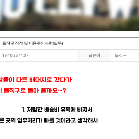
돌직구 장점 및 이용주의사항(필독)
18-10-25 11:37
글쓴이
돌직구