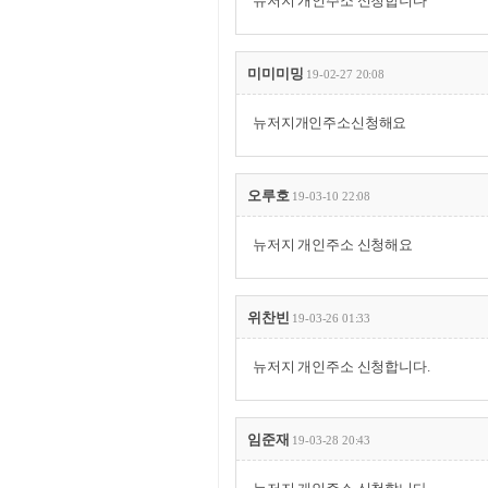
뉴저지 개인주소 신청합니다
미미미밍
19-02-27 20:08
뉴저지개인주소신청해요
오루호
19-03-10 22:08
뉴저지 개인주소 신청해요
위찬빈
19-03-26 01:33
뉴저지 개인주소 신청합니다.
임준재
19-03-28 20:43