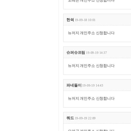
오레곤 개인주소 신청합니다
헌쉭
19-09-18 10:01
뉴저지 개인주소 신청합니다
슈퍼슈프림
19-09-19 14:37
뉴저지 개인주소 신청합니다
파네돌이
19-09-19 14:43
뉴저지 개인주소 신청합니다
쿼드
19-09-19 22:09