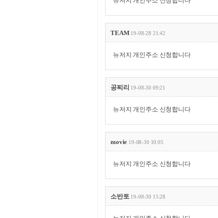
뉴저지 개인주소 신청합니다
TEAM
19-08-28 21:42
뉴저지 개인주소 신청합니다
공찌리
19-08-30 09:21
뉴저지 개인주소 신청합니다
movie
19-08-30 10:05
뉴저지 개인주소 신청합니다
소반토
19-08-30 15:28