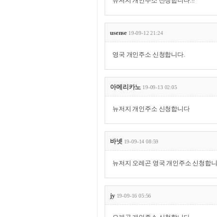
뉴저지 개인주소 신청합니다.!!
usense
19-09-12 21:24
영국 개인주소 신청합니다.
아메리카노
19-09-13 02:05
뉴저지 개인주소 신청합니다
바넷
19-09-14 08:59
뉴저지 오레곤 영국 개인주소 신청합
jy
19-09-16 05:56