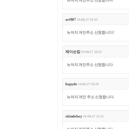
뉴저지 개인주소 신청합니다
ari987
19-08-27 19:35
뉴저지 개인주소 신청합니다!
제이슨킴
19-08-27 20:15
뉴저지 개인주소 신청합니다
hapydo
19-08-27 20:20
뉴저지 개인 주소 신청합니다
okindoboy
19-08-27 21:15