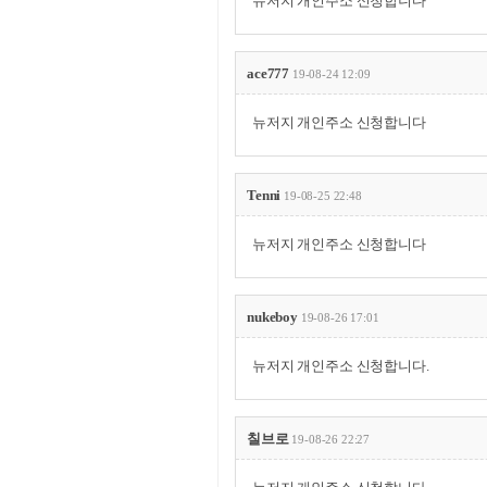
뉴저지 개인주소 신청합니다
ace777
19-08-24 12:09
뉴저지 개인주소 신청합니다
Tenni
19-08-25 22:48
뉴저지 개인주소 신청합니다
nukeboy
19-08-26 17:01
뉴저지 개인주소 신청합니다.
칠브로
19-08-26 22:27