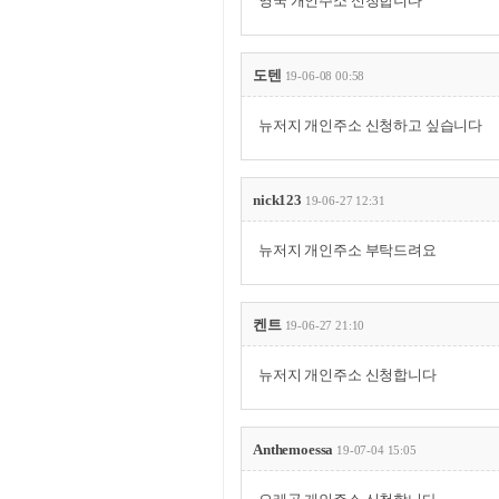
영국 개인주소 신청합니다
도텐
19-06-08 00:58
뉴저지 개인주소 신청하고 싶습니다
nick123
19-06-27 12:31
뉴저지 개인주소 부탁드려요
켄트
19-06-27 21:10
뉴저지 개인주소 신청합니다
Anthemoessa
19-07-04 15:05