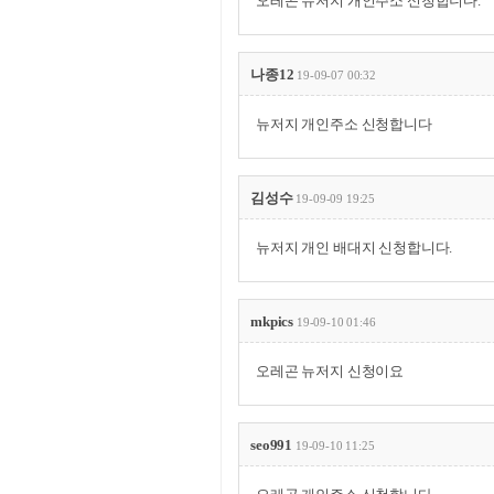
오레곤 뉴저지 개인주소 신청합니다.
나종12
19-09-07 00:32
뉴저지 개인주소 신청합니다
김성수
19-09-09 19:25
뉴저지 개인 배대지 신청합니다.
mkpics
19-09-10 01:46
오레곤 뉴저지 신청이요
seo991
19-09-10 11:25