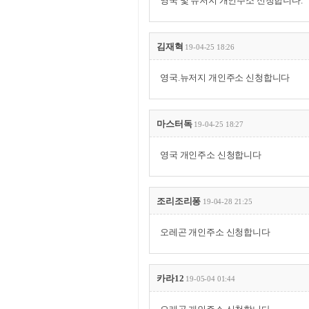
영국 및 뉴저지 개인주소 신청합니다.
김재혁
19-04-25 18:26
영국.뉴저지 개인주소 신청합니다
마스터독
19-04-25 18:27
영국 개인주소 신청합니다
조리조리퐁
19-04-28 21:25
오레곤 개인주소 신청합니다
카라12
19-05-04 01:44