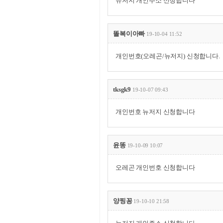
뉴저지 개인주소 신청합니다
똘복이아빠
19-10-04 11:52
개인번호(오레곤/뉴저지) 신청합니다.
tksgk9
19-10-07 09:43
개인번호 뉴저지 신청합니다
윤똥
19-10-09 10:07
오레곤 개인번호 신청합니다
양찡꽁
19-10-10 21:58