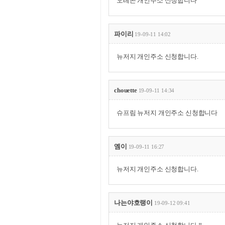
오레곤 개인주소 신청합니다
파이리
19-09-11 14:02
뉴저지 개인주소 신청합니다.
chouette
19-09-11 14:34
슈프림 뉴저지 개인주소 신청합니다
옘이
19-09-11 16:27
뉴저지 개인주소 신청합니다.
나는야호랭이
19-09-12 09:41