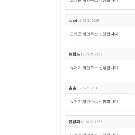
오레곤 개인주소 신청합니다
dozzi
19-09-21 10:05
오레곤 개인주소 신청합니다.
트럼프
19-09-21 22:09
뉴저지 개인주소 신청합니다
솔솔
19-09-21 23:36
뉴저지 개인주소 신청합니다
깐양파
19-09-22 12:53