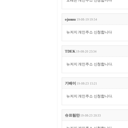
오레곤 개인주소 신청합니다
ojuuuu
19-08-19 19:54
뉴저지 개인주소 신청합니다
TDEK
19-08-20 23:34
뉴저지 개인주소 신청합니다.
기배이
19-08-23 15:21
뉴저지 개인주소 신청합니다.
슈프림만
19-08-23 20:33