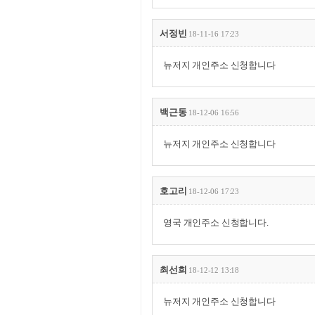
서정빈
18-11-16 17:23
뉴저지 개인주소 신청합니다
백근동
18-12-06 16:56
뉴저지 개인주소 신청합니다
호고리
18-12-06 17:23
영국 개인주소 신청합니다.
최선희
18-12-12 13:18
뉴저지 개인주소 신청합니다