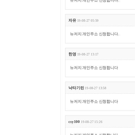
뉴저지 개인주소 신청합니다.
자유
19-08-27 05:59
뉴저지 개인주소 신청합니다.
한영
19-08-27 13:17
뉴저지 개인주소 신청합니다
낙타기린
19-08-27 13:58
뉴저지 개인주소 신청합니다
csy100
19-08-27 15:26