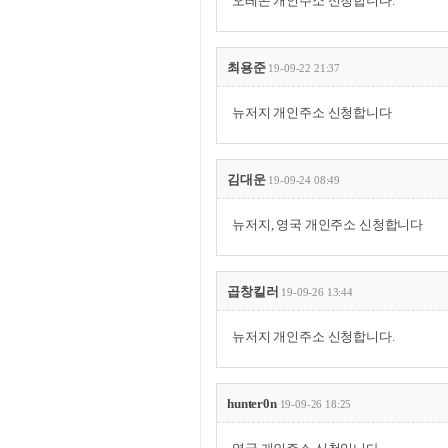
오레곤 개인주소 신청합니다.
최용준
19-09-22 21:37
뉴저지 개인주소 신청합니다
김대운
19-09-24 08:49
뉴저지, 영국 개인주소 신청합니다
곱창킬러
19-09-26 13:44
뉴저지 개인주소 신청합니다.
hunter0n
19-09-26 18:25