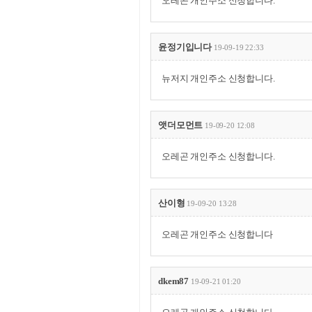
오레곤 개인주소 신청합니다.
윤정기입니다
19-09-19 22:33
뉴저지 개인주소 신청합니다.
앳더모먼트
19-09-20 12:08
오레곤 개인주소 신청합니다.
산이형
19-09-20 13:28
오레곤 개인주소 신청합니다
dkem87
19-09-21 01:20