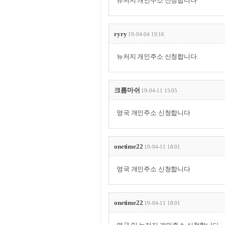
뉴저지 개인주소 신청합니다
ryry
19-04-04 19:16
뉴저지 개인주소 신청합니다.
크롬마쉬
19-04-11 15:05
영국 개인주소 신청합니다
onetime22
19-04-11 18:01
영국 개인주소 신청합니다
onetime22
19-04-11 18:01