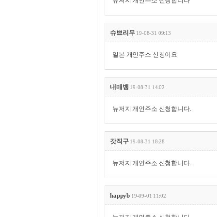
뉴저지 개인주소 신청합니다
슈쁘리무
19-08-31 09:13
일본 개인주소 신청이요
내매뱅
19-08-31 14:02
뉴저지 개인주소 신청합니다.
갓직구
19-08-31 18:28
뉴저지 개인주소 신청합니다.
happyb
19-09-01 11:02