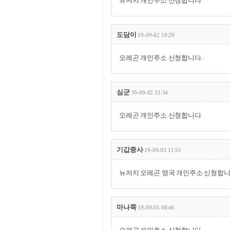
뉴저지 개인주소 신청합니다
도담이
19-09-02 10:29
오레곤 개인주소 신청합니다.
심군
19-09-02 21:54
오레곤 개인주소 신청합니다
기갑중사
19-09-03 11:51
뉴저지 오레곤 영국 개인주소 신청합
마나쭉
19-09-05 08:46