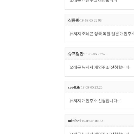
오레곤 개인주소 신청합니다
신동화
19-09-05 22:08
뉴저지 오레곤 영국 독일 일본 개인주
슈프림만
19-09-05 22:57
오레곤 뉴저지 개인주소 신청합니다
coolkth
19-09-05 23:26
뉴저지 개인주소 신청합니다~!
minihoi
19-09-06 00:23