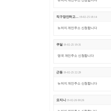
뉴저지 개인주소 신청합니다
직구장인하고…
19-02-25 18:14
뉴저지 개인주소 신청합니다
쿠딜
19-02-25 19:31
영국 개인주소 신청합니다
근동
19-02-25 22:29
뉴저지 개인주소 신청합니다
요지니
19-02-26 00:26