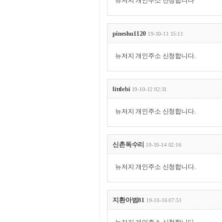
뉴저지 개인주소 신청합니다
pineshu1120
19-10-11 15:11
뉴저지 개인주소 신청합니다.
littlebi
19-10-12 02:31
뉴저지 개인주소 신청합니다.
신촌독수리
19-10-14 02:16
뉴저지 개인주소 신청합니다.
지환아범81
19-10-16 07:51