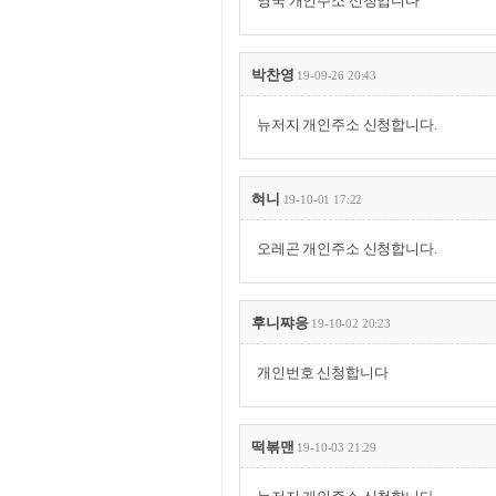
영국 개인주소 신청입니다
박찬영
19-09-26 20:43
뉴저지 개인주소 신청합니다.
혀니
19-10-01 17:22
오레곤 개인주소 신청합니다.
후니쨔응
19-10-02 20:23
개인번호 신청합니다
떡볶맨
19-10-03 21:29