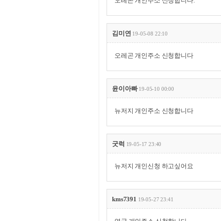
오레곤 개인주소 신청합니다.
김미연
19-05-08 22:10
오레곤 개인주소 신청합니다
윤이아빠
19-05-10 00:00
뉴저지 개인주소 신청합니다
굿럭
19-05-17 23:40
뉴저지 개인신청 하고싶어요
kms7391
19-05-27 23:41