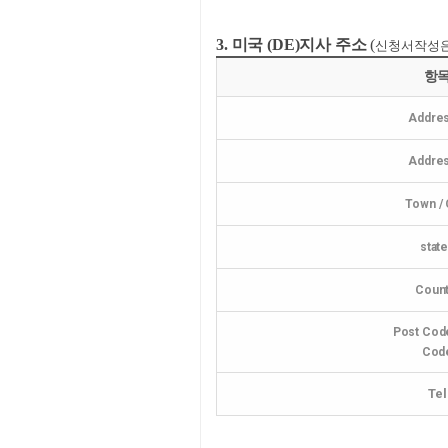
3. 미국 (DE)지사 주소
(
신청서작성
항
Addres
Addres
Town / 
stat
Count
Post Code
Cod
Tel