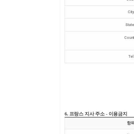
Cit
Stat
Count
Tel
6. 프랑스 지사 주소 - 이용금지
항