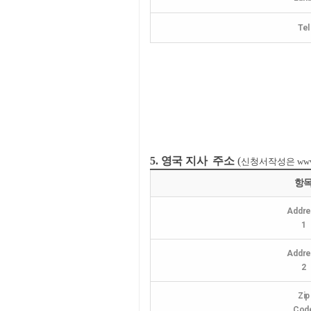
Tel
5. 영국 지사 주소
(
신청서작성은
ww
항
Addre
1
Addre
2
Zip
Cod