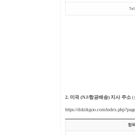
Tel
2. 미국 (NJ/항공배송) 지사 주소
(
https://dolzikgoo.com/index.
항